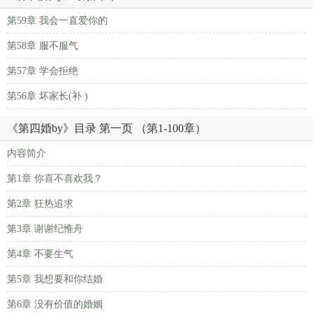
第59章 我会一直爱你的
第58章 服不服气
第57章 学会拒绝
第56章 坏家长(补 )
《第四婚by》目录 第一页 （第1-100章）
内容简介
第1章 你喜不喜欢我？
第2章 狂热追求
第3章 谢谢纪惟舟
第4章 不要生气
第5章 我想要和你结婚
第6章 没有价值的婚姻