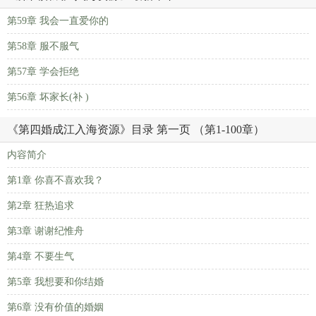
第59章 我会一直爱你的
第58章 服不服气
第57章 学会拒绝
第56章 坏家长(补 )
《第四婚成江入海资源》目录 第一页 （第1-100章）
内容简介
第1章 你喜不喜欢我？
第2章 狂热追求
第3章 谢谢纪惟舟
第4章 不要生气
第5章 我想要和你结婚
第6章 没有价值的婚姻