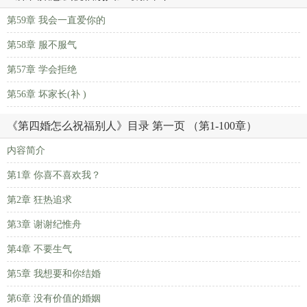
第59章 我会一直爱你的
第58章 服不服气
第57章 学会拒绝
第56章 坏家长(补 )
《第四婚怎么祝福别人》目录 第一页 （第1-100章）
内容简介
第1章 你喜不喜欢我？
第2章 狂热追求
第3章 谢谢纪惟舟
第4章 不要生气
第5章 我想要和你结婚
第6章 没有价值的婚姻