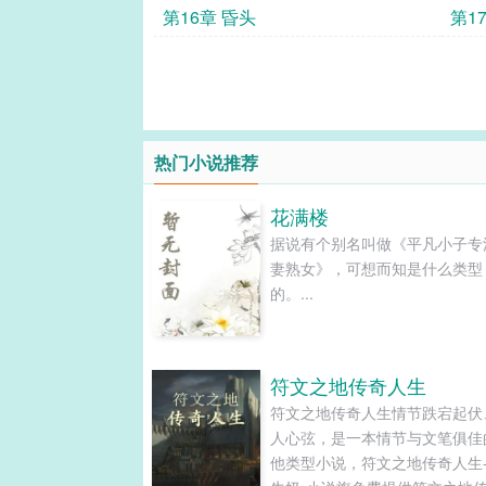
第16章 昏头
第1
热门小说推荐
花满楼
据说有个别名叫做《平凡小子专
妻熟女》，可想而知是什么类型
的。...
符文之地传奇人生
符文之地传奇人生情节跌宕起伏
人心弦，是一本情节与文笔俱佳
他类型小说，符文之地传奇人生