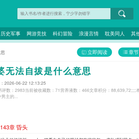
历史军事
网游竞技
科幻冒险
浪漫言情
耽美同人
其
立即阅读
章节
意思
婆无法自拔是什么意思
026-06-22 12:13:25
;总书评数：2983当前被收藏数：71营养液数：466文章积分：88,639,72;;;
主的...
43章 昏头