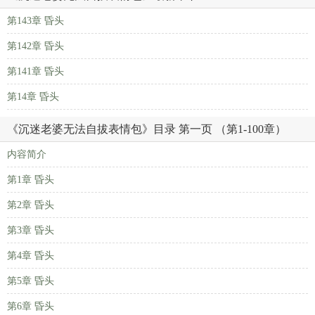
第143章 昏头
第142章 昏头
第141章 昏头
第14章 昏头
《沉迷老婆无法自拔表情包》目录 第一页 （第1-100章）
内容简介
第1章 昏头
第2章 昏头
第3章 昏头
第4章 昏头
第5章 昏头
第6章 昏头