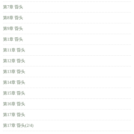
第7章 昏头
第8章 昏头
第9章 昏头
第1章 昏头
第11章 昏头
第12章 昏头
第13章 昏头
第14章 昏头
第15章 昏头
第16章 昏头
第17章 昏头
第17章 昏头(2/4)