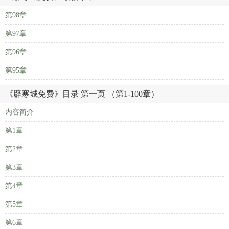
第98章
第97章
第96章
第95章
《辟寒城免费》目录 第一页 （第1-100章）
内容简介
第1章
第2章
第3章
第4章
第5章
第6章