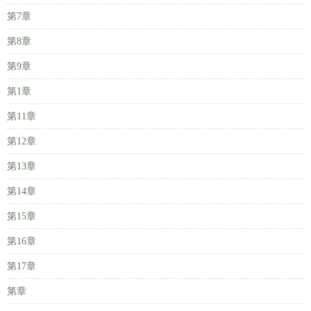
第7章
第8章
第9章
第1章
第11章
第12章
第13章
第14章
第15章
第16章
第17章
第章