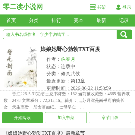
零二读小说网
书架
登录
首页
分类
排行
完本
最新
记录
娘娘她野心勃勃TXT百度
作者：
临春月
状态：连载中
分类：修真武侠
最近更新：
第13章
更新时间：2026-06-22 11:58:59
晋江226-5-31完结;;;;总书评数：162 当前被收藏数：4665 营养液
数：2478 文章积分：72,212,16;;;;简介：;;;;苏月潆是尚书府的嫡长
女，天生高贵，却命薄如纸。;;;;母早亡，...
开始阅读
加入书架
章节目录
《娘娘她野心勃勃TXT百度》最新章节