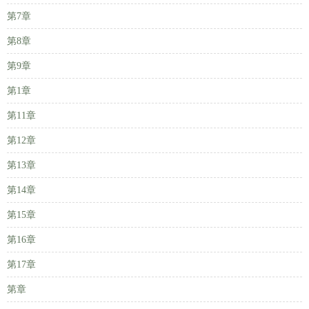
第7章
第8章
第9章
第1章
第11章
第12章
第13章
第14章
第15章
第16章
第17章
第章