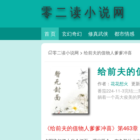
零二读小说网
首 页
玄幻奇幻
修真武侠
都市情感
零二读小说网
>
给前夫的值物人爹爹冲喜
给前夫的
作者：
花花想火
更新时
番茄224-11-3完
躺着一个高大俊美的男人。
《给前夫的值物人爹爹冲喜》第463章