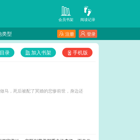
会员书架
阅读记录
他类型
注册
登录
目录
加入书架
手机版
给周家当牛做马，死后被配了冥婚的悲惨前世，身边还