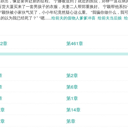
跃出，像是要奔赴新的征程。 宁娜被送到了就近的医院，郑铮一直在病
百货大厦买来了一套男孩子的衣服，夫妻二人帮郑重换好。 宁颖帮他系
 宁颖快被小家伙气笑了，小小年纪竟然疑心这么重。 “我骗你做什么，我可
为我已经死了？” “嗯......
给前夫的值物人爹爹冲喜
给前夫当后娘
62章
第461章
章
第2章
章
第6章
章
第1章
3章
第14章
7章
第章