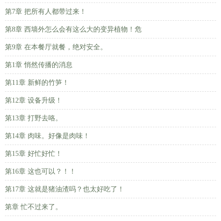
第7章 把所有人都带过来！
第8章 西墙外怎么会有这么大的变异植物！危
第9章 在本餐厅就餐，绝对安全。
第1章 悄然传播的消息
第11章 新鲜的竹笋！
第12章 设备升级！
第13章 打野去咯。
第14章 肉味。好像是肉味！
第15章 好忙好忙！
第16章 这也可以？！！
第17章 这就是猪油渣吗？也太好吃了！
第章 忙不过来了。