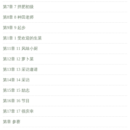
第7章 7 拌肥初级
第8章 8 种田老师
第9章 9 起步
第1章 1 受欢迎的生菜
第11章 11 风味小厨
第12章 12 萝卜菜
第13章 13 采访邀请
第14章 14 采访
第15章 15 励志
第16章 16 节目
第17章 17 很庆幸
第章 参赛