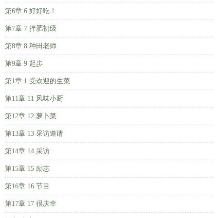
第6章 6 好好吃！
第7章 7 拌肥初级
第8章 8 种田老师
第9章 9 起步
第1章 1 受欢迎的生菜
第11章 11 风味小厨
第12章 12 萝卜菜
第13章 13 采访邀请
第14章 14 采访
第15章 15 励志
第16章 16 节目
第17章 17 很庆幸