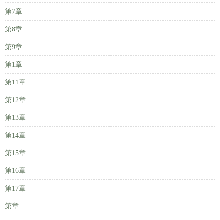
第7章
第8章
第9章
第1章
第11章
第12章
第13章
第14章
第15章
第16章
第17章
第章