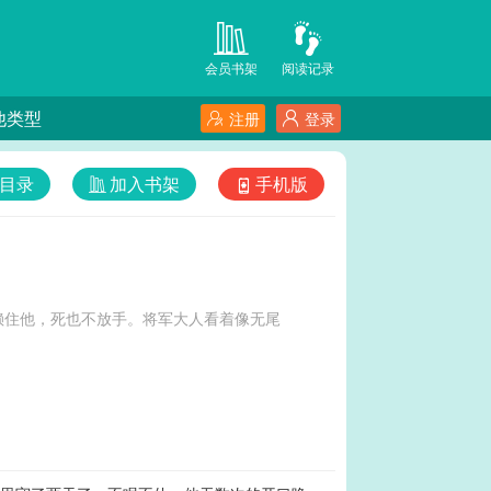
会员书架
阅读记录
他类型
注册
登录
目录
加入书架
手机版
赖住他，死也不放手。将军大人看着像无尾