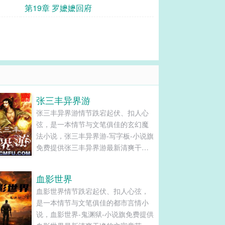
第19章 罗嬷嬷回府
张三丰异界游
张三丰异界游情节跌宕起伏、扣人心
弦，是一本情节与文笔俱佳的玄幻魔
法小说，张三丰异界游-写字板-小说旗
免费提供张三丰异界游最新清爽干净
的文字章节在线阅读和TXT下载。...
血影世界
血影世界情节跌宕起伏、扣人心弦，
是一本情节与文笔俱佳的都市言情小
说，血影世界-鬼渊狱-小说旗免费提供