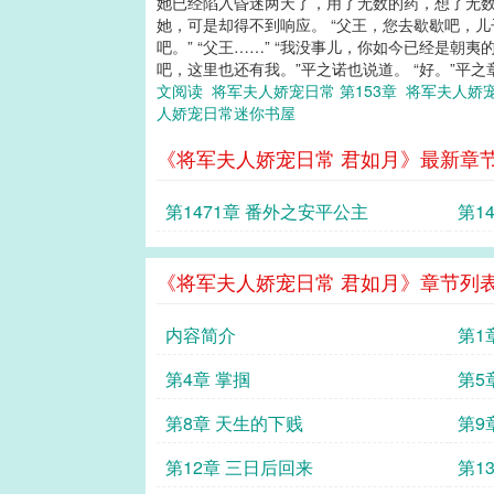
她已经陷入昏迷两天了，用了无数的药，想了无数
她，可是却得不到响应。 “父王，您去歇歇吧，儿
吧。” “父王……” “我没事儿，你如今已经是朝
吧，这里也还有我。”平之诺也说道。 “好。”平之章这才
文阅读
将军夫人娇宠日常 第153章
将军夫人娇
人娇宠日常迷你书屋
《将军夫人娇宠日常 君如月》最新章
第1471章 番外之安平公主
第1
《将军夫人娇宠日常 君如月》章节列
内容简介
第1
第4章 掌掴
第5
第8章 天生的下贱
第9
第12章 三日后回来
第1