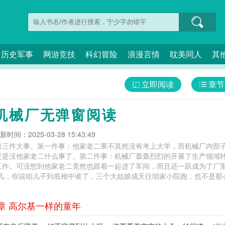
历史军事
网游竞技
科幻冒险
浪漫言情
耽美同人
其
立即阅读
章节
机械厂无弹窗阅读
新时间：2025-03-28 15:43:49
有三件大事。第一件事：他家老二果不其然没有考上大学，而机械厂内部
定是没他家老二什么事了。第二件事：机械厂轰轰烈烈的开展了生产领域
工作。可没想到他家老二竟然也跟着一起进了车间，而且还一跃成为了厂
儿，你说咱儿子到底相中谁了，三个大姑娘成天往咱家小院跑，也不是那么
拿调的，跟个大小姐似的。”陈父：“那你要这么说，国营店卖衣服那个我
的就是那个工商的，天天晚上回家十句有九句都是骂她，但是隔三差五还
章 高尔基一样的童年
” 回到八零机械厂TXT,回到八零机械厂TXT下载百度网盘,回到八零机械厂无防