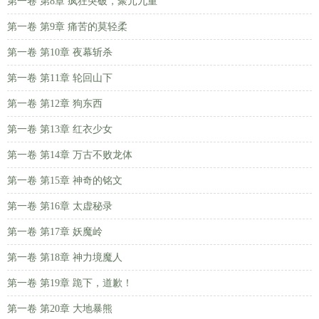
第一卷 第8章 疯狂突破，聚元九重
第一卷 第9章 痛苦的莫轻柔
第一卷 第10章 夜幕斩杀
第一卷 第11章 轮回山下
第一卷 第12章 狗东西
第一卷 第13章 红衣少女
第一卷 第14章 万古不败龙体
第一卷 第15章 神奇的铭文
第一卷 第16章 太虚秘录
第一卷 第17章 妖魔岭
第一卷 第18章 神力境魔人
第一卷 第19章 跪下，道歉！
第一卷 第20章 大地暴熊