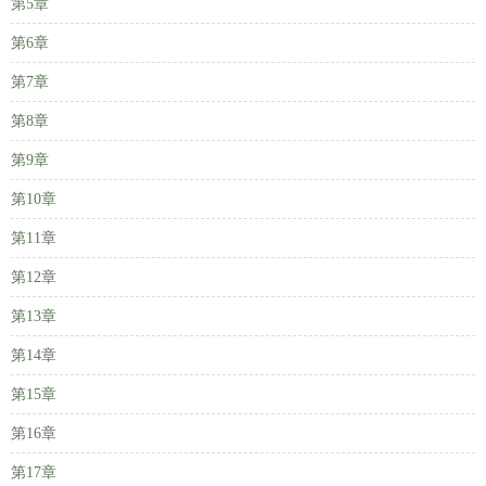
第5章
第6章
第7章
第8章
第9章
第10章
第11章
第12章
第13章
第14章
第15章
第16章
第17章