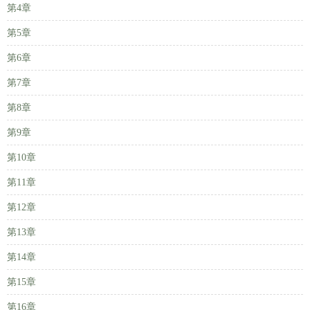
第4章
第5章
第6章
第7章
第8章
第9章
第10章
第11章
第12章
第13章
第14章
第15章
第16章