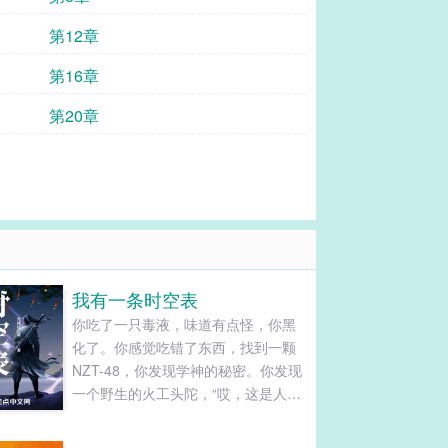
第12章
第16章
第20章
我有一条时空表
你吃了一只毒液，味道有点怪，你黑
化了。你感觉吃错了东西，找到一颗
NZT-48，你发现学神的秘密。你发现
一个野生的火工头陀，“哎，这是人，
不能吃。”你吞了一颗天丹，成为了武
道宗师，你变强了，还好没秃。你以