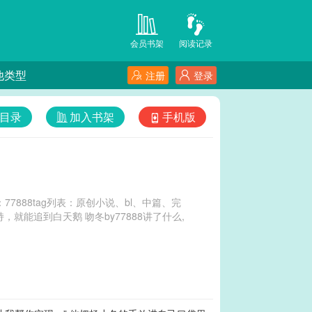
会员书架
阅读记录
他类型
注册
登录
目录
加入书架
手机版
：77888tag列表：原创小说、bl、中篇、完
by77888讲了什么,