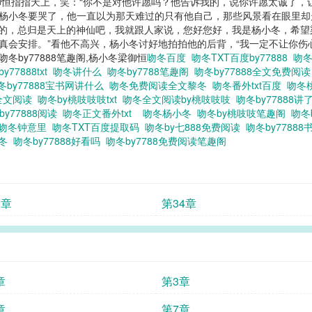
御恒指指天上，笑：“你不是对他许愿吗？他告诉我的，说你许愿太诚了，
么？”杨小冬要哭了，他一直以为那天难过的只有他自己，那些风景看在眼里
许的，总归是天上的神仙吧，我就跟人家说，您好您好，我是杨小冬，希
真会安排。”看他不高兴，杨小冬讨好地拍拍他的后背，“我一定不让你伤心！” 听
,吻冬by77888笔趣阁,杨小冬梁御恒
吻冬百度
吻冬TXT百度by77888
吻冬
y77888txt
吻冬讲什么
吻冬by7788笔趣阁
吻冬by77888全文免费阅
冬by77888宝书网讲什么
吻冬免费阅读全文黎冬
吻冬番外txt百度
吻冬
全文阅读
吻冬by桃吱吱吱txt
吻冬全文阅读by桃吱吱吱
吻冬by77888
by77888阅读
吻冬正文番外txt
吻冬杨小冬
吻冬by桃吱吱笔趣阁
吻冬
吻冬钟意里
吻冬TXT百度提取码
吻冬by七888免费阅读
吻冬by7788
吻冬
吻冬by77888好看吗
吻冬by7788免费阅读笔趣阁
5章
第34章
章
第3章
章
第7章