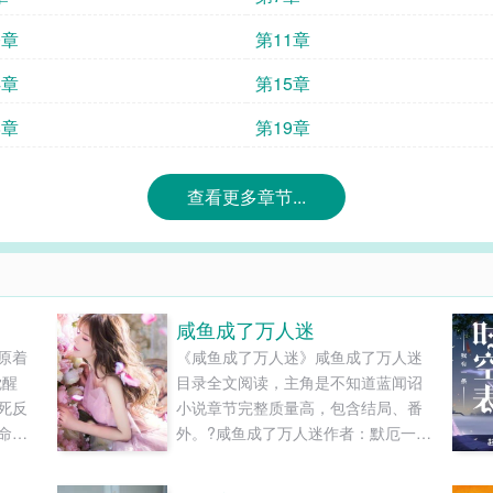
0章
第11章
4章
第15章
8章
第19章
查看更多章节...
咸鱼成了万人迷
原着
《咸鱼成了万人迷》咸鱼成了万人迷
觉醒
目录全文阅读，主角是不知道蓝闻诏
死反
小说章节完整质量高，包含结局、番
命
外。?咸鱼成了万人迷作者：默厄一句
，九连
话简介：我只想当个废物第一章薄柔
缠他脚
睁眼发现自己在一个幽蓝的空间内！