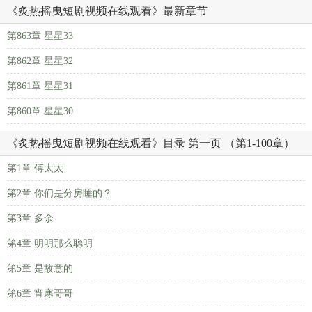
《炙热摇曳短剧视频在线观看》最新章节
第863章 星星33
第862章 星星32
第861章 星星31
第860章 星星30
《炙热摇曳短剧视频在线观看》目录 第一页 （第1-100章）
第1章 傅太太
第2章 你们是分房睡的？
第3章 多余
第4章 明明那么聪明
第5章 是故意的
第6章 宵寒哥哥