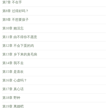
第7章 不在乎
第8章 过得好吗？
第9章 不想要孩子
第10章 她没忘
第11章 由不得你不愿意
第12章 不会下蛋的鸡
第13章 乡下来的臭毛病
第14章 我不去
第15章 是喜欢
第16章 心虚吗？
第17章 真心话
第18章 野种
第19章 离婚吧