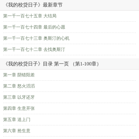
《我的校贷日子》最新章节
第一千一百七十五章 大结局
第一千一百七十四章 最后的心愿
第一千一百七十三章 奥斯汀的心机
第一千一百七十二章 去找奥斯汀
《我的校贷日子》目录 第一页 （第1-100章）
第一章 阴错阳差
第二章 怒火滔滔
第三章 以牙还牙
第四章 生意开张
第五章 送上门
第六章 抢生意