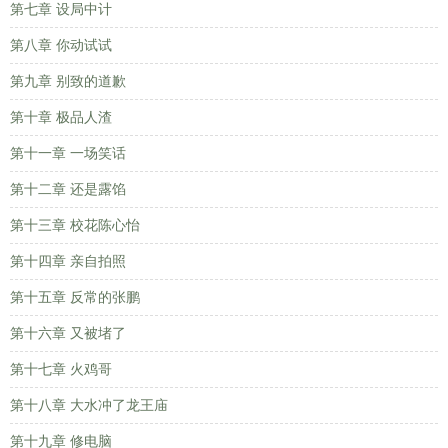
第七章 设局中计
第八章 你动试试
第九章 别致的道歉
第十章 极品人渣
第十一章 一场笑话
第十二章 还是露馅
第十三章 校花陈心怡
第十四章 亲自拍照
第十五章 反常的张鹏
第十六章 又被堵了
第十七章 火鸡哥
第十八章 大水冲了龙王庙
第十九章 修电脑