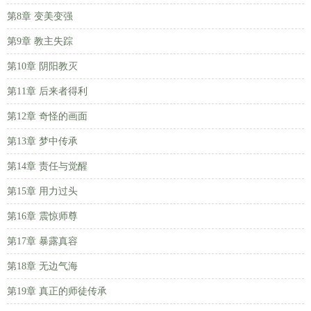
第8章 变美变强
第9章 教主失踪
第10章 阴阳教灭
第11章 后来者得利
第12章 奇怪的画面
第13章 梦中传承
第14章 责任与觉醒
第15章 用力过头
第16章 震惊师尊
第17章 暴露真容
第18章 无边气海
第19章 真正的师徒传承