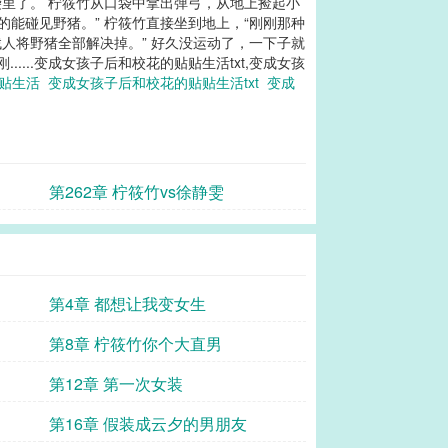
里了。 柠筱竹从口袋中拿出弹弓，从地上捡起小
能碰见野猪。” 柠筱竹直接坐到地上，“刚刚那种
找人将野猪全部解决掉。” 好久没运动了，一下子就
...变成女孩子后和校花的贴贴生活txt,变成女孩
贴贴生活
变成女孩子后和校花的贴贴生活txt
变成
第262章 柠筱竹vs徐静雯
第4章 都想让我变女生
第8章 柠筱竹你个大直男
第12章 第一次女装
第16章 假装成云夕的男朋友