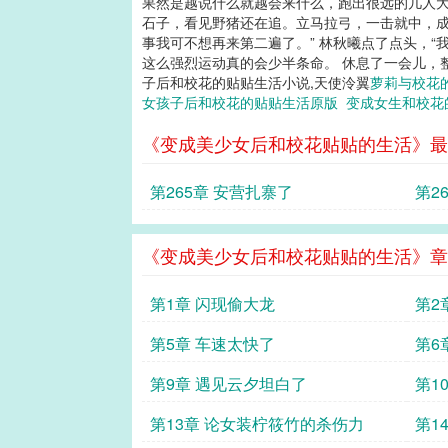
果然是越说什么就越会来什么，跑出很远的几人大
石子，看见野猪还在追。立马拉弓，一击就中，成
事我可不想再来第二遍了。” 林秋曦点了点头，“
这么强烈运动真的会少半条命。 休息了一会儿，整装
子后和校花的贴贴生活小说,天使泠翼
萝莉与校花的贴
女孩子后和校花的贴贴生活原版
变成女生和校
《变成美少女后和校花贴贴的生活》最
第265章 安营扎寨了
第2
《变成美少女后和校花贴贴的生活》章
第1章 闪现偷大龙
第2
第5章 车速太快了
第6
第9章 遇见云夕坦白了
第1
第13章 论女装柠筱竹的杀伤力
第1