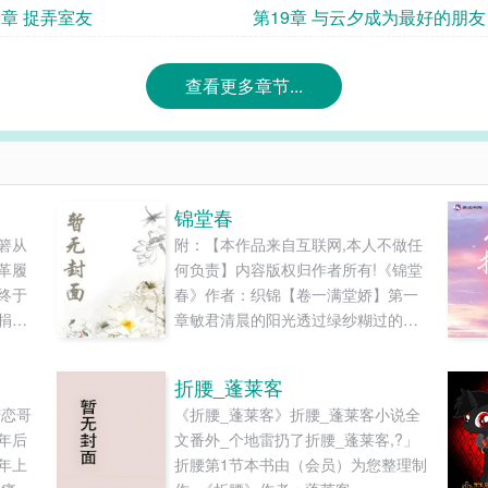
8章 捉弄室友
第19章 与云夕成为最好的朋友
查看更多章节...
锦堂春
箬从
附：【本作品来自互联网,本人不做任
革履
何负责】内容版权归作者所有!《锦堂
终于
春》作者：织锦【卷一满堂娇】第一
捐
章敏君清晨的阳光透过绿纱糊过的窗
继承
户，照在水红帐子上，泛着迷糊不清
这个
的光晕。窗外有一丛密密的竹子，从
折腰_蓬莱客
但脑
中传来鸟雀的啾啾声，偶尔有一声极
苦恋哥
《折腰_蓬莱客》折腰_蓬莱客小说全
12
婉转仿佛百灵鸟的声音，婉转溜圆。
年后
文番外_个地雷扔了折腰_蓬莱客,?」
代替
更远一些，便是丫鬟的声响了。虽然
*年上
折腰第1节本书由（会员）为您整理制
代
眼瞅着将是个好天色，但...