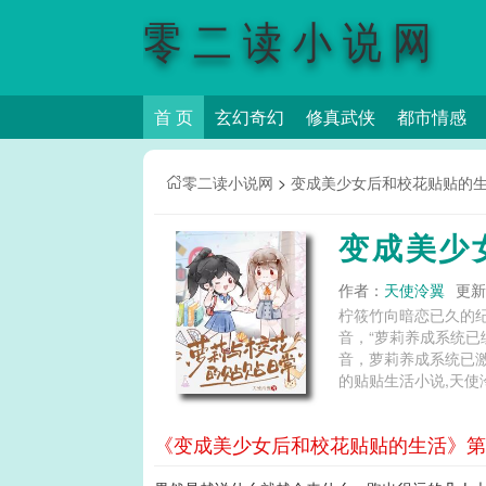
零二读小说网
首 页
玄幻奇幻
修真武侠
都市情感
零二读小说网
>
变成美少女后和校花贴贴的
变成美少
作者：
天使泠翼
更新时
柠筱竹向暗恋已久的
音，“萝莉养成系统已
音，萝莉养成系统已激活成功。”“哈？
的贴贴生活小说,天使
《变成美少女后和校花贴贴的生活》第2