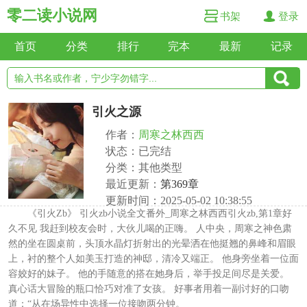
零二读小说网
书架
登录
首页
分类
排行
完本
最新
记录
引火之源
作者：
周寒之林西西
状态：已完结
分类：其他类型
最近更新：
第369章
更新时间：2025-05-02 10:38:55
《引火Zb》 引火zb小说全文番外_周寒之林西西引火zb,第1章好
久不见 我赶到校友会时，大伙儿喝的正嗨。 人中央，周寒之神色肃
然的坐在圆桌前，头顶水晶灯折射出的光晕洒在他挺翘的鼻峰和眉眼
上，衬的整个人如美玉打造的神邸，清冷又端正。 他身旁坐着一位面
容姣好的妹子。 他的手随意的搭在她身后，举手投足间尽是关爱。
真心话大冒险的瓶口恰巧对准了女孩。 好事者用着一副讨好的口吻
道：“从在场异性中选择一位接吻两分钟。