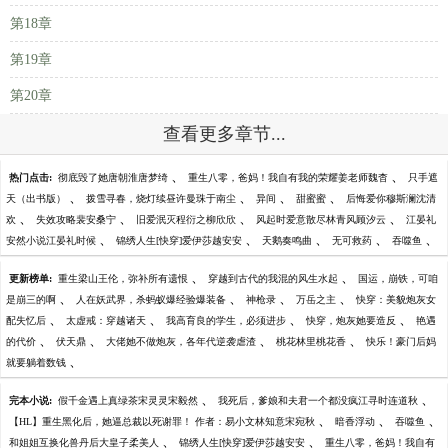
第18章
第19章
第20章
查看更多章节...
、
、
热门点击:
彻底毁了她唐朝淮唐梦绮
重生八零，爸妈！我自有我的荣耀姜老师魏杳
只手遮
、
、
、
、
天（出书版）
拨雪寻春，烧灯续昼许曼珠于南尘
异间
甜蜜蜜
后悔爱你穆斯澜沈清
、
、
、
、
欢
失效攻略裴安桑宁
旧爱泯灭程衍之柳欣欣
风起时爱意散尽林青风顾汐云
江晏礼
、
、
、
、
、
安然小说江晏礼时候
锦绣人生[快穿]爱伊莎越安安
天鹅奏鸣曲
无可救药
吞噬鱼
、
、
更新榜单:
重生梁山王伦，弥补所有遗恨
穿越到古代的我混的风生水起
国运，崩铁，可咱
、
、
、
、
是崩三的啊
人在妖武界，杀蚂蚁爆经验爆装备
神枪录
万岳之主
快穿：美貌炮灰女
、
、
、
、
配失忆后
太虚戒：穿越诸天
我高育良的学生，必须进步
快穿，炮灰她要造反
艳遇
、
、
、
、
的代价
伏天鼎
大佬她不做炮灰，各年代逆袭虐渣
桃花林里桃花香
快乐！豪门后妈
、
就要躺着数钱
、
、
完本小说:
假千金遇上真绿茶宋灵灵宋毅然
我死后，爹娘和夫君一个都没疯江寻时连道秋
、
、
、
【HL】重生黑化后，她逼总裁以死谢罪！ 作者：易小文林知意宋宛秋
暗香浮动
吞噬鱼
、
、
和姐姐互换化兽丹后大皇子柔美人
锦绣人生[快穿]爱伊莎越安安
重生八零，爸妈！我自有