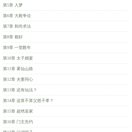
第5章 入梦
第6章 大殿争论
第7章 和尚求法
第8章 都好
第9章 一觉数年
第10章 太子婚宴
第11章 雾仙山路
第12章 夫妻同心
第13章 还有仙法？
第14章 这算不算父慈子孝？
第15章 超绝皇家
第16章 门主失约